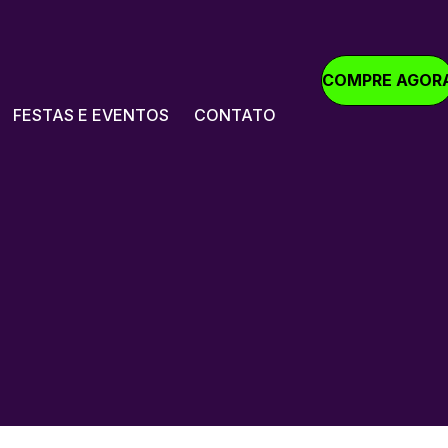
COMPRE AGOR
FESTAS E EVENTOS
CONTATO