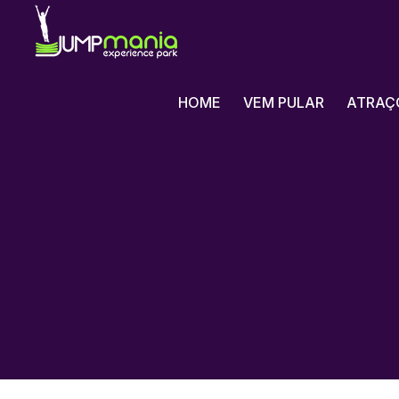
HOME
VEM PULAR
ATRAÇ