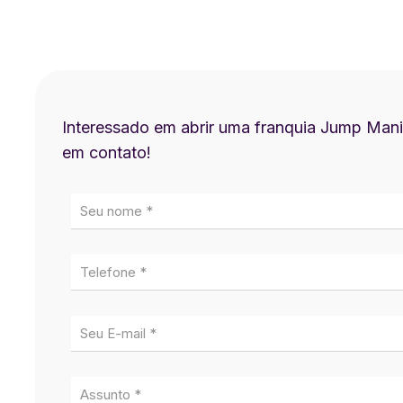
Interessado em abrir uma franquia Jump Mani
em contato!