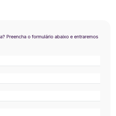
a? Preencha o formulário abaixo e entraremos