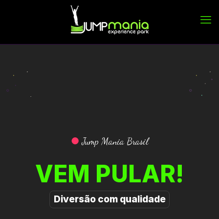
●
Jump Mania Brasil
VEM PULAR!
Diversão com qualidade