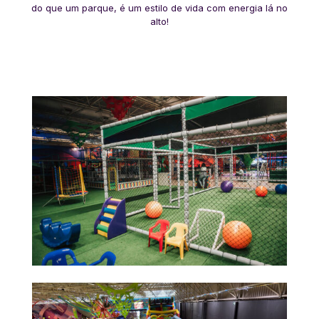
do que um parque, é um estilo de vida com energia lá no
alto!