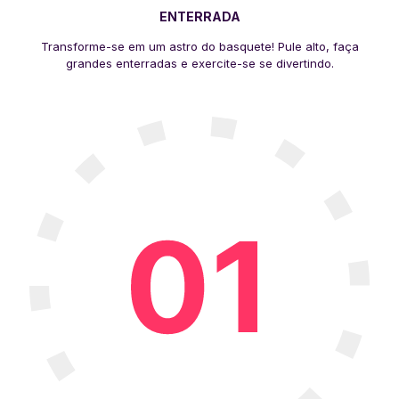
ENTERRADA
Transforme-se em um astro do basquete! Pule alto, faça
grandes enterradas e exercite-se se divertindo.