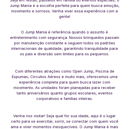
Jump Mania é a escolha perfeita para quem busca emoção,
movimento e sorrisos. Venha viver essa experiência com a
gente!
O Jump Mania é referência quando o assunto é
entretenimento com segurança. Nossos brinquedos passam
por manutenção constante e seguem todos os padrões
internacionais de qualidade, garantindo tranquilidade para
os pais e diversão sem limites para os pequenos.
Com diferentes atrações como Open Jump, Piscina de
Espumas, Circuitos Aéreos e muito mais, oferecemos uma
experiência completa para quem busca lazer com
movimento. As unidades foram planejadas para receber
tanto aniversários quanto grupos escolares, eventos
corporativos e famílias inteiras.
Venha nos visitar! Seja qual for sua idade, aqui é o lugar
certo para se exercitar, sorrir, se conectar com quem você
ama e viver momentos inesquecíveis. O Jump Mania é mais