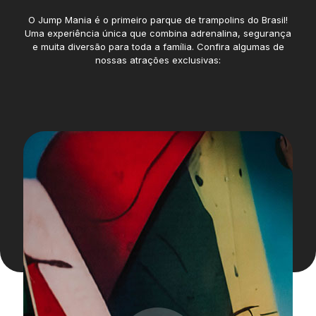
O Jump Mania é o primeiro parque de trampolins do Brasil!
Uma experiência única que combina adrenalina, segurança
e muita diversão para toda a família. Confira algumas de
nossas atrações exclusivas: