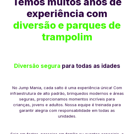
Temos muitos anos de
experiência com
diversão e parques de
trampolim
Diversão segura
para todas as idades
No Jump Mania, cada salto é uma experiência única! Com
infraestrutura de alto padrão, brinquedos modernos e áreas
seguras, proporcionamos momentos incríveis para
crianças, jovens e adultos. Nossa equipe é treinada para
garantir alegria com responsabilidade em todas as
unidades.
Seja em festas, passeios em família ou eventos especiais, o