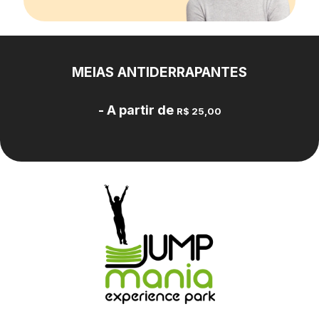
MEIAS ANTIDERRAPANTES
- A partir de
R$ 25,00