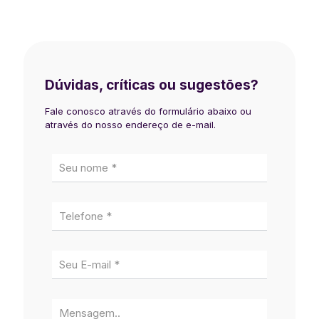
Dúvidas, críticas ou sugestões?
Fale conosco através do formulário abaixo ou
através do nosso endereço de e-mail.