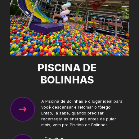
PISCINA DE
BOLINHAS
A Piscina de Bolinhas é o lugar ideal para
você descansar e retomar o fôlego!
Então, já sabe, quando precisar
recarregar as energias antes de pular
mais, vem pra Piscina de Bolinhas!
– Campinas