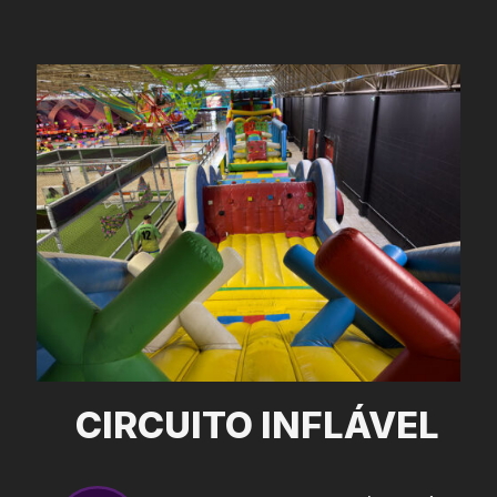
CIRCUITO INFLÁVEL