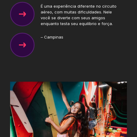
É uma experiência diferente no circuito
aéreo, com muitas dificuldades. Nele
você se diverte com seus amigos
enquanto testa seu equilíbrio e força.
– Campinas