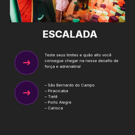
ESCALADA
Teste seus limites e quão alto você
consegue chegar na nesse desafio de
força e adrenalina!
– São Bernardo do Campo
– Piracicaba
– Tietê
– Porto Alegre
– Carioca