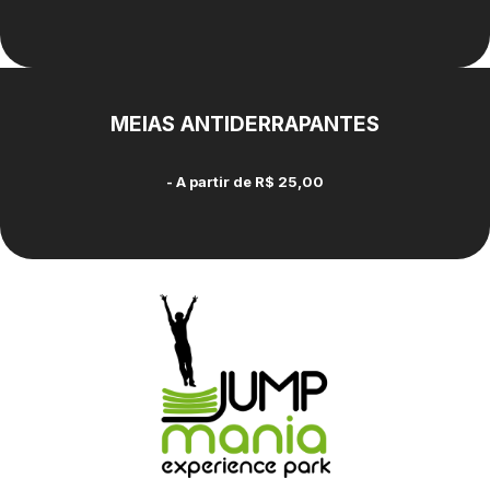
MEIAS ANTIDERRAPANTES
- A partir de
R$ 25,00