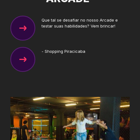
Que tal se desafiar no nosso Arcade e
testar suas habilidades? Vem brincar!
- Shopping Piracicaba