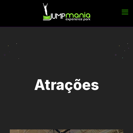
Atrações