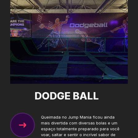
DODGE BALL
Queimada no Jump Mania ficou ainda
mais divertida com diversas bolas e um
espaço totalmente preparado para você
voar, saltar e sentir o incrível sabor de