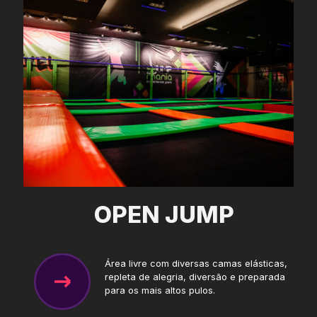
OPEN JUMP
Área livre com diversas camas elásticas,
repleta de alegria, diversão e preparada
para os mais altos pulos.