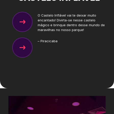
O Castelo Inflável vai te deixar muito
encantado! Divirta-se nesse castelo
mágico e brinque dentro desse mundo de
maravilhas no nosso parque!
– Piracicaba