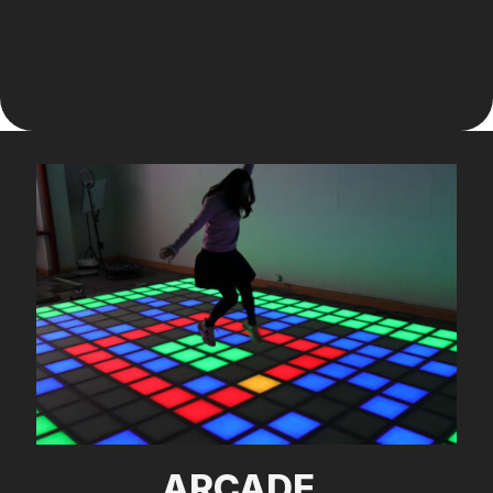
ARCADE