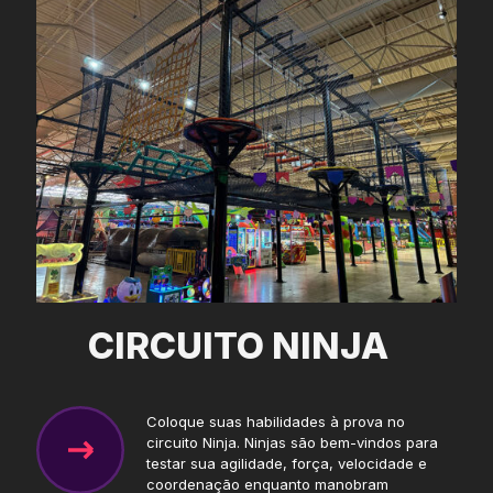
CIRCUITO NINJA
Coloque suas habilidades à prova no
circuito Ninja. Ninjas são bem-vindos para
testar sua agilidade, força, velocidade e
coordenação enquanto manobram