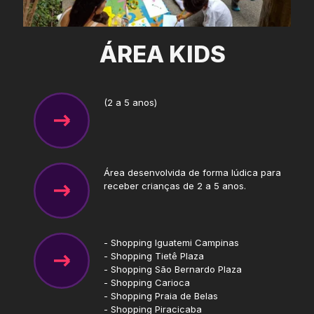
ÁREA KIDS
(2 a 5 anos)
Área desenvolvida de forma lúdica para
receber crianças de 2 a 5 anos.
- Shopping Iguatemi Campinas
- Shopping Tietê Plaza
- Shopping São Bernardo Plaza
- Shopping Carioca
- Shopping Praia de Belas
- Shopping Piracicaba