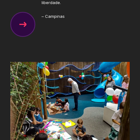
liberdade.
– Campinas