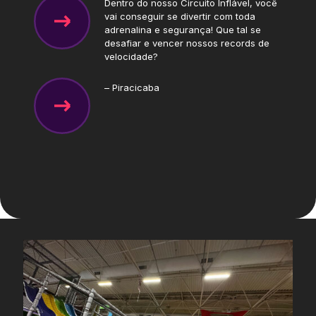
Dentro do nosso Circuito Inflável, você
vai conseguir se divertir com toda
adrenalina e segurança! Que tal se
desafiar e vencer nossos records de
velocidade?
– Piracicaba