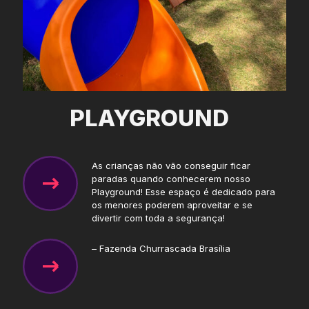
PLAYGROUND
As crianças não vão conseguir ficar
paradas quando conhecerem nosso
Playground! Esse espaço é dedicado para
os menores poderem aproveitar e se
divertir com toda a segurança!
– Fazenda Churrascada Brasília