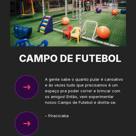
CAMPO DE FUTEBOL
A gente sabe o quanto pular é cansativo
e às vezes tudo que precisamos é um
espaço pra poder correr e brincar com
os amigos! Então, vem experimentar
nosso Campo de Futebol e divirta-se.
– Piracicaba