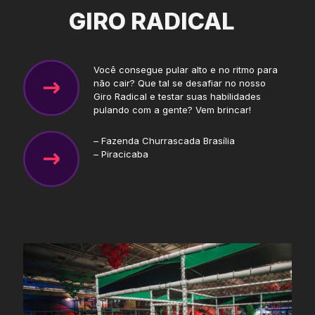
GIRO RADICAL
Você consegue pular alto e no ritmo para
não cair? Que tal se desafiar no nosso
Giro Radical e testar suas habilidades
pulando com a gente? Vem brincar!
– Fazenda Churrascada Brasília
– Piracicaba