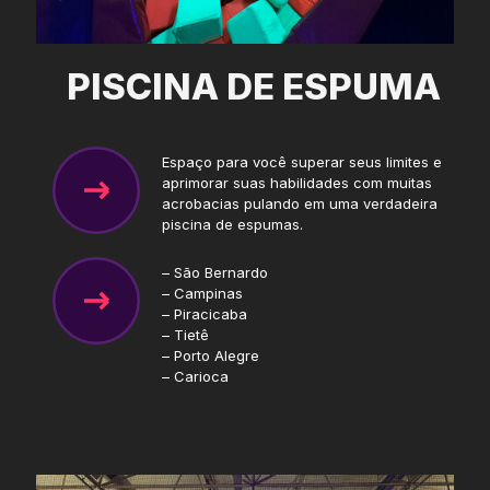
PISCINA DE ESPUMA
Espaço para você superar seus limites e
aprimorar suas habilidades com muitas
acrobacias pulando em uma verdadeira
piscina de espumas.
– São Bernardo
– Campinas
– Piracicaba
– Tietê
– Porto Alegre
– Carioca