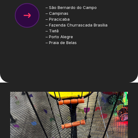
– São Bernardo do Campo
– Campinas
– Piracicaba
– Fazenda Churrascada Brasília
– Tietê
– Porto Alegre
– Praia de Belas