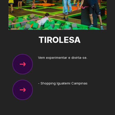
TIROLESA
Vem experimentar e divirta-se.
- Shopping Iguatemi Campinas