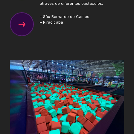
através de diferentes obstáculos.
– São Bernardo do Campo
– Piracicaba