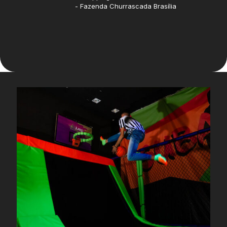
- Fazenda Churrascada Brasília