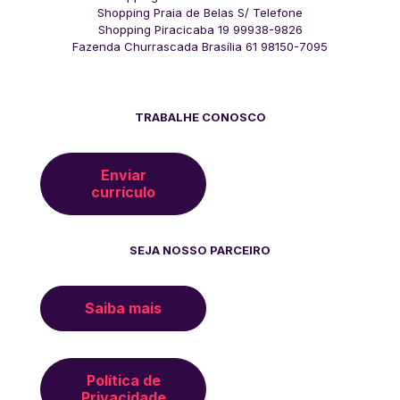
Shopping Praia de Belas S/ Telefone
Shopping Piracicaba 19 99938-9826
Fazenda Churrascada Brasília 61 98150-7095
TRABALHE CONOSCO
Enviar
currículo
SEJA NOSSO PARCEIRO
Saiba mais
Política de
Privacidade