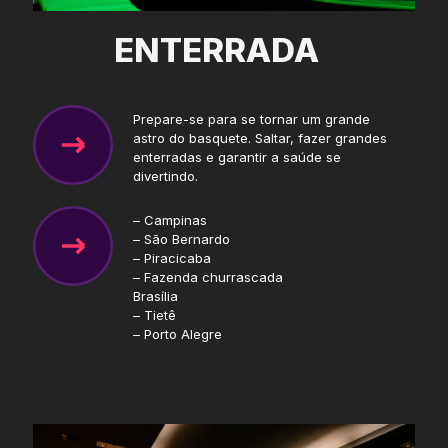
ENTERRADA
Prepare-se para se tornar um grande
astro do basquete. Saltar, fazer grandes
enterradas e garantir a saúde se
divertindo.
– Campinas
– São Bernardo
– Piracicaba
– Fazenda churrascada
Brasília
– Tietê
– Porto Alegre