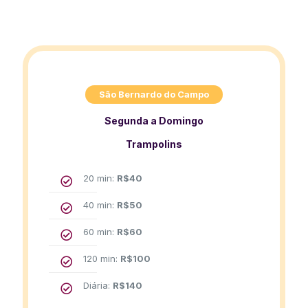
São Bernardo do Campo
Segunda a Domingo
Trampolins
20 min:
R$
40
40 min:
R$
50
60 min:
R$
60
120 min:
R$
100
Diária:
R$
140