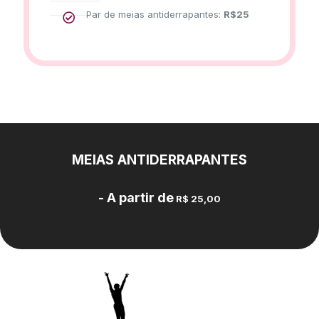
Par de meias antiderrapantes:
R$
25
MEIAS ANTIDERRAPANTES
- A partir de
R$ 25,00