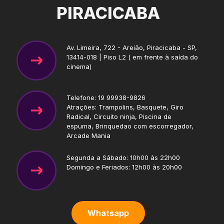
PIRACICABA
Av. Limeira, 722 - Areião, Piracicaba - SP,
13414-018 | Piso L2 ( em frente à saída do
cinema)
Telefone: 19 99938-9826
Atrações: Trampolins, Basquete, Giro
Radical, Circuito ninja, Piscina de
espuma, Brinquedao com escorregador,
Arcade Mania
Segunda a Sábado: 10h00 às 22h00
Domingo e Feriados: 12h00 às 20h00
Whatsapp