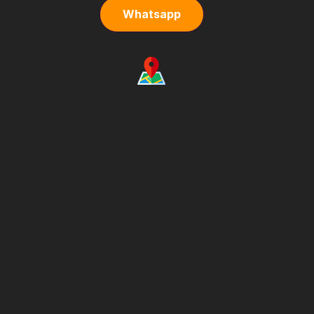
Whatsapp