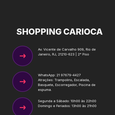
SHOPPING CARIOCA
Av. Vicente de Carvalho 909, Rio de
Janeiro, RJ, 21210-623 | 2° Piso
WhatsApp: 21 97679-4427
Atrações: Trampolins, Escalada,
Basquete, Escorregador, Piscina de
espuma.
Segunda a Sábado: 10h00 às 22h00
Domingo e Feriados: 13h00 às 21h00