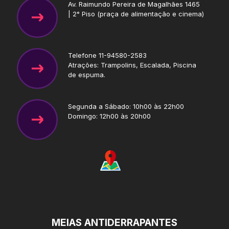
Av. Raimundo Pereira de Magalhães 1465
| 2° Piso (praça de alimentação e cinema)
Telefone 11-94580-2583
Atrações: Trampolins, Escalada, Piscina
de espuma.
Segunda a Sábado: 10h00 às 22h00
Domingo: 12h00 às 20h00
MEIAS ANTIDERRAPANTES