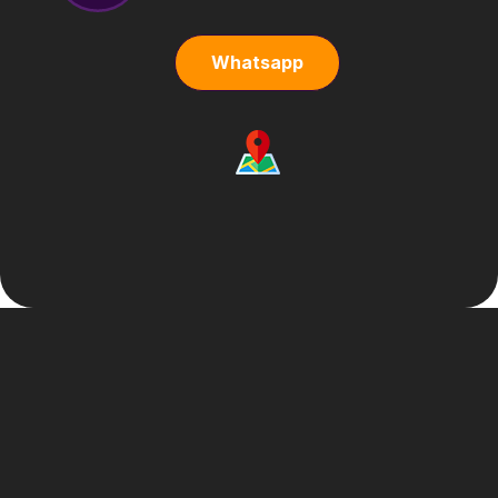
Whatsapp