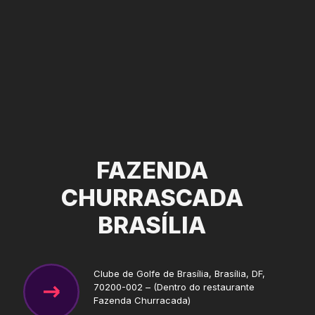
FAZENDA
CHURRASCADA
BRASÍLIA
Clube de Golfe de Brasília, Brasília, DF,
70200-002 – (Dentro do restaurante
Fazenda Churracada)