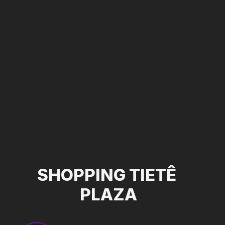
SHOPPING
TIETÊ
PLAZA