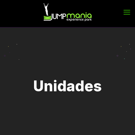
Unidades