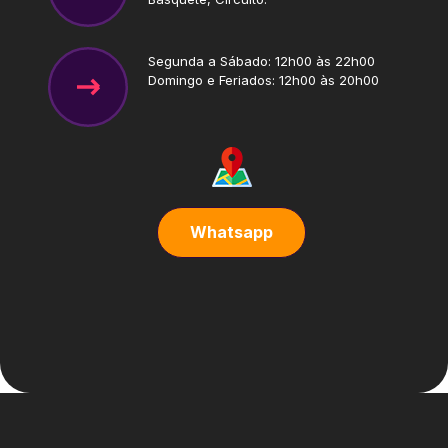
Segunda a Sábado: 12h00 às 22h00
Domingo e Feriados: 12h00 às 20h00
Whatsapp