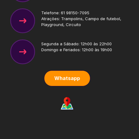
Telefone: 61 98150-7095
Atrações: Trampolins, Campo de futebol,
Playground, Circuito
Segunda a Sábado: 12h00 às 22h00
Domingo e Feriados: 12h00 às 19h00
Whatsapp