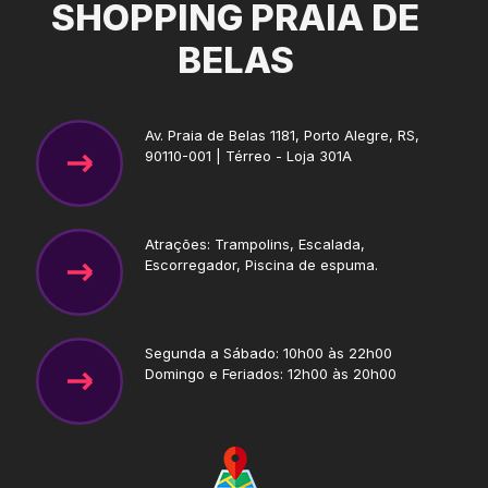
SHOPPING PRAIA DE
BELAS
Av. Praia de Belas 1181, Porto Alegre, RS,
90110-001 | Térreo - Loja 301A
Atrações: Trampolins, Escalada,
Escorregador, Piscina de espuma.
Segunda a Sábado: 10h00 às 22h00
Domingo e Feriados: 12h00 às 20h00